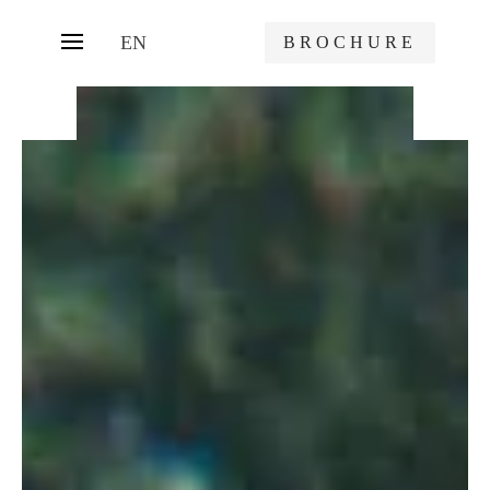
EN
BROCHURE